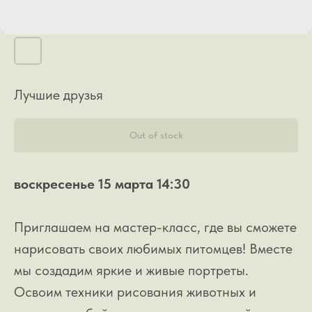
Лучшие друзья
Out of stock
воскресенье 15 марта 14:30
Приглашаем на мастер-класс, где вы сможете
нарисовать своих любимых питомцев! Вместе
мы создадим яркие и живые портреты.
Освоим техники рисования животных и