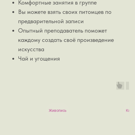
Комфортные занятия в группе
Вы можете взять своих питомцев по
предварительной записи
Опытный преподаватель поможет
каждому создать своё произведение
искусства
Чай и угощения
Живопись
Кино