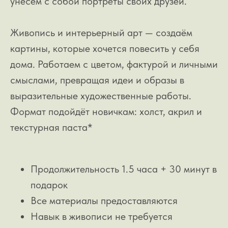
унесем с собой портреты своих друзей.
Живопись и интерьерный арт — создаём
картины, которые хочется повесить у себя
дома. Работаем с цветом, фактурой и личными
смыслами, превращая идеи и образы в
выразительные художественные работы.
Формат подойдёт новичкам: холст, акрил и
текстурная паста*
Продолжительность 1.5 часа + 30 минут в
подарок
Все материалы предоставляются
Навык в живописи не требуется